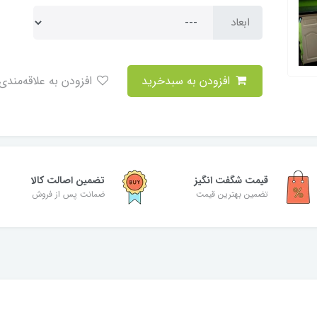
ابعاد
افزودن به سبدخرید
افزودن به علاقه‌مندی
قیمت شگفت‌ انگیز
تضمین اصالت کالا
تضمین بهترین قیمت
ضمانت پس از فروش