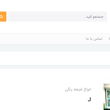
تماس با ما
انواع شیشه رنگی
J