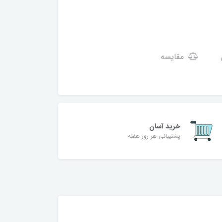
مقایسه
خرید آسان
پشتیبانی هر روز هفته