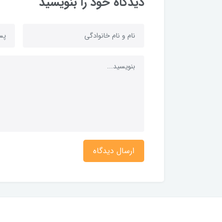
دیدگاه خود را بنویسید
ارسال دیدگاه