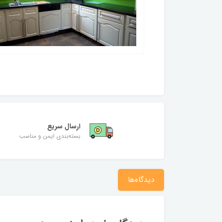
ارسال سریع
بسته‌بندی ایمن و مناسب
دیدگاه‌ها