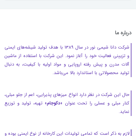
درباره ما
شرکت دانا شیمی نور در سال 1389 با هدف تولید شیشه‌های ایمنی
و تزیینی فعالیت خود را آغاز نمود. این شرکت با استفاده از ماشین
آلات مدرن و پیش رفته اروپایی و مواد اولیه با کیفیت، به دنبال
تولید محصولاتی با استاندارد بالا می‌باشد.
حال این شرکت در نظر دارد انواع میزهای پذیرایی، اعم از جلو مبلی،
کنار مبلی و عسلی را
تحت عنوان «
دکوجام
» تهیه، تولید و توزیع
نماید.
لازم به ذکر است که تمامی تولیدات این کارخانه از نوع ایمنی بوده و