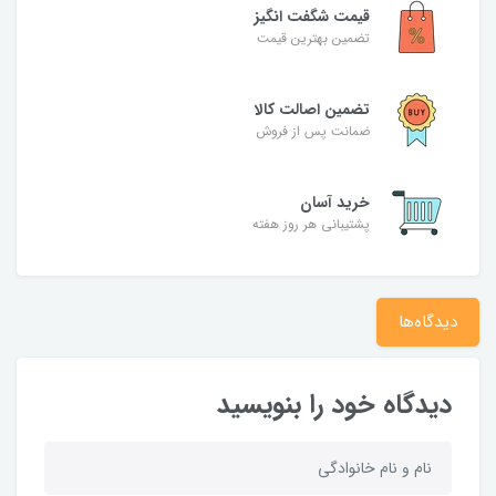
قیمت شگفت‌ انگیز
تضمین بهترین قیمت
تضمین اصالت کالا
ضمانت پس از فروش
خرید آسان
پشتیبانی هر روز هفته
دیدگاه‌ها
دیدگاه خود را بنویسید