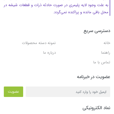
به‌ علت وجود لایه پلیمری در صورت حادثه ذرات و قطعات شیشه در
محل باقی مانده و پراکنده نمی‌گردد.
دسترسی سریع
خانه
نمونه دسته محصولات
راهنما
درباره ما
تماس با ما
عضویت در خبرنامه
عضویت
نماد الکترونیکی