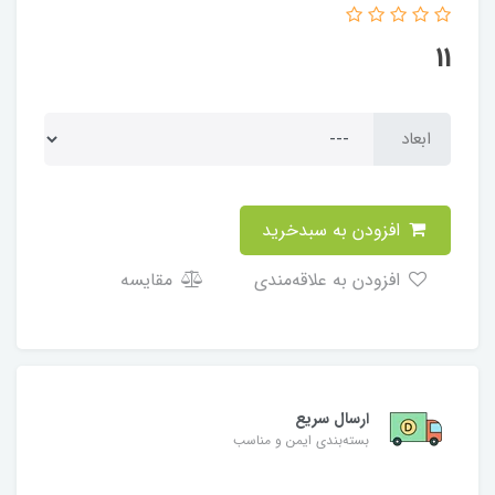
11
ابعاد
افزودن به سبدخرید
افزودن به علاقه‌مندی
مقایسه
ارسال سریع
بسته‌بندی ایمن و مناسب