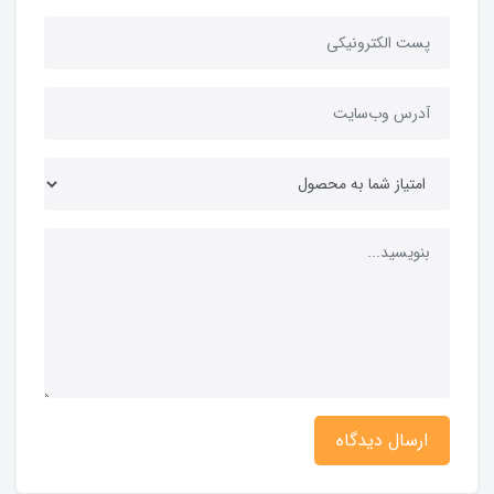
ارسال دیدگاه